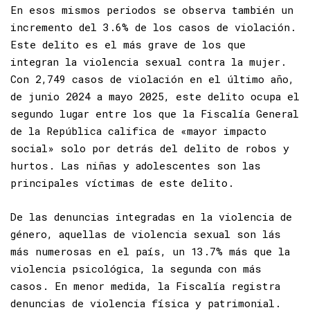
En esos mismos periodos se observa también un
incremento del 3.6% de los casos de violación.
Este delito es el más grave de los que
integran la violencia sexual contra la mujer.
Con 2,749 casos de violación en el último año,
de junio 2024 a mayo 2025, este delito ocupa el
segundo lugar entre los que la Fiscalía General
de la República califica de «mayor impacto
social» solo por detrás del delito de robos y
hurtos. Las niñas y adolescentes son las
principales víctimas de este delito.
De las denuncias integradas en la violencia de
género, aquellas de violencia sexual son lás
más numerosas en el país, un 13.7% más que la
violencia psicológica, la segunda con más
casos. En menor medida, la Fiscalía registra
denuncias de violencia física y patrimonial.