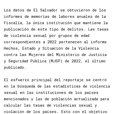
Los datos de El Salvador se obtuvieron de los
informes de memorias de labores anuales de la
Fiscalía, la única institución que mantiene la
publicación de este tipo de delitos. Las tasas
de violencia sexual por grupos de edad
correspondientes a 2022 pertenecen al informe
Hechos, Estado y Situación de la Violencia
contra las Mujeres del Ministerio de Justicia
y Seguridad Pública (MJSP) de 2022, el último
publicado.
El esfuerzo principal del reportaje se centró
en la búsqueda de las estadísticas de violencia
sexual en las instituciones de los países
mencionados y las de población actualizada para
calcular las tasas de violencias sexual y
violación de los países. Esto con el objetivo