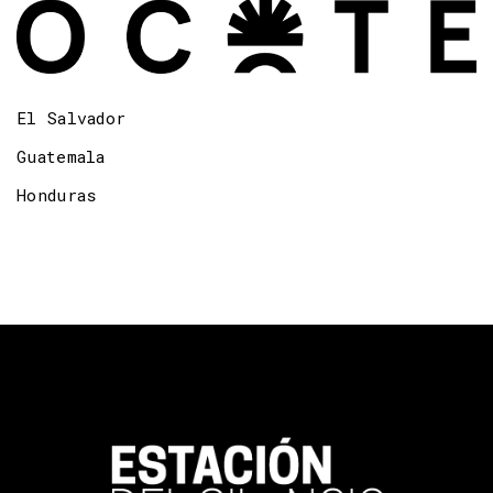
El Salvador
Guatemala
Honduras