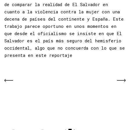
de comparar la realidad de El Salvador en
cuanto a la violencia contra la mujer con una
decena de países del continente y España. Este
trabajo parece oportuno en unos momentos en
que desde el oficialismo se insiste en que El
Salvador es el país más seguro del hemisferio
occidental, algo que no concuerda con lo que se
presenta en este reportaje