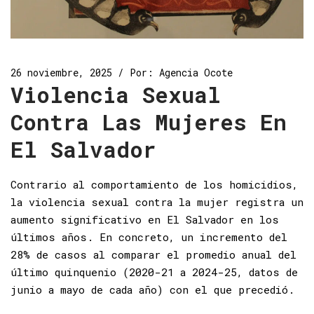
26 noviembre, 2025
Por:
Agencia Ocote
Violencia Sexual
Contra Las Mujeres En
El Salvador
Contrario al comportamiento de los homicidios,
la violencia sexual contra la mujer registra un
aumento significativo en El Salvador en los
últimos años. En concreto, un incremento del
28% de casos al comparar el promedio anual del
último quinquenio (2020-21 a 2024-25, datos de
junio a mayo de cada año) con el que precedió.