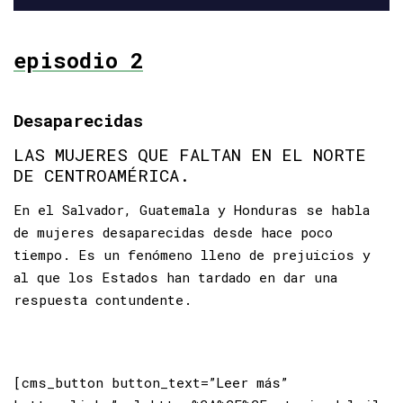
episodio 2
Desaparecidas
LAS MUJERES QUE FALTAN EN EL NORTE
DE CENTROAMÉRICA.
En el Salvador, Guatemala y Honduras se habla
de mujeres desaparecidas desde hace poco
tiempo. Es un fenómeno lleno de prejuicios y
al que los Estados han tardado en dar una
respuesta contundente.
[cms_button button_text=”Leer más”