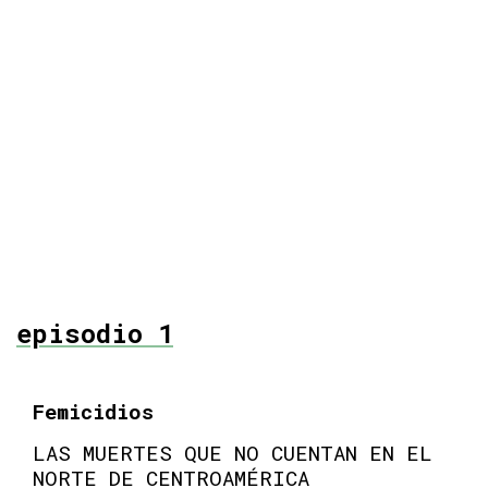
episodio 1
Femicidios
LAS MUERTES QUE NO CUENTAN EN EL
NORTE DE CENTROAMÉRICA