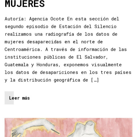
MUJERES
Autoría: Agencia Ocote En esta sección del
segundo episodio de Estación del Silencio
realizamos una radiografía de los datos de
mujeres desaparecidas en el norte de
Centroamérica. A través de información de las
instituciones públicas de El Salvador,
Guatemala y Honduras, exponemos visualmente
los datos de desapariciones en los tres países
y la distribución geográfica de […]
Leer más