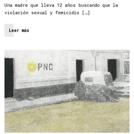
Una madre que lleva 12 años buscando que la
violación sexual y femicidio […]
Leer más