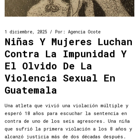
1 diciembre, 2025
Por:
Agencia Ocote
Niñas Y Mujeres Luchan
Contra La Impunidad Y
El Olvido De La
Violencia Sexual En
Guatemala
Una atleta que vivió una violación múltiple y
esperó 18 años para escuchar la sentencia en
contra de uno de los seis agresores. Una niña
que sufrió la primera violación a los 8 años y
alcanzó justicia más de dos décadas después.