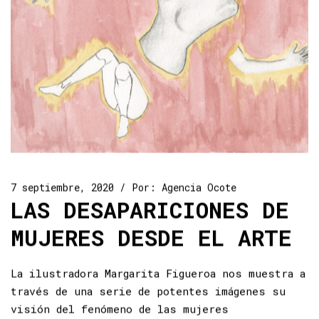
7 septiembre, 2020
Por:
Agencia Ocote
LAS DESAPARICIONES DE
MUJERES DESDE EL ARTE
La ilustradora Margarita Figueroa nos muestra a
través de una serie de potentes imágenes su
visión del fenómeno de las mujeres