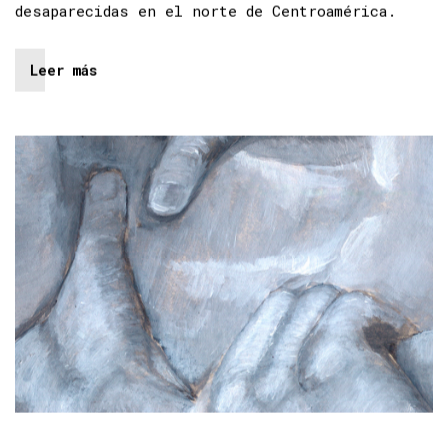
desaparecidas en el norte de Centroamérica.
Leer más