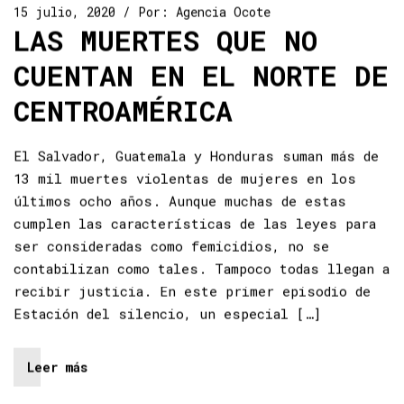
15 julio, 2020
Por:
Agencia Ocote
LAS MUERTES QUE NO
CUENTAN EN EL NORTE DE
CENTROAMÉRICA
El Salvador, Guatemala y Honduras suman más de
13 mil muertes violentas de mujeres en los
últimos ocho años. Aunque muchas de estas
cumplen las características de las leyes para
ser consideradas como femicidios, no se
contabilizan como tales. Tampoco todas llegan a
recibir justicia. En este primer episodio de
Estación del silencio, un especial […]
Leer más