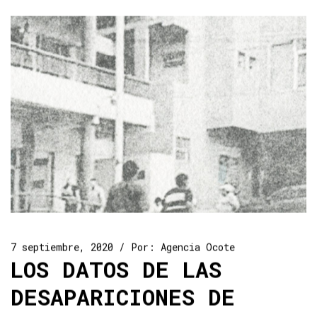
7 septiembre, 2020
Por:
Agencia Ocote
LOS DATOS DE LAS
DESAPARICIONES DE