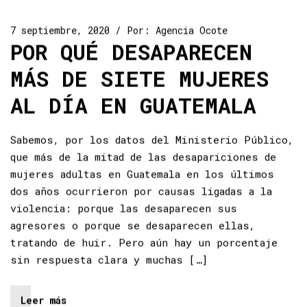
7 septiembre, 2020
Por:
Agencia Ocote
POR QUÉ DESAPARECEN
MÁS DE SIETE MUJERES
AL DÍA EN GUATEMALA
Sabemos, por los datos del Ministerio Público,
que más de la mitad de las desapariciones de
mujeres adultas en Guatemala en los últimos
dos años ocurrieron por causas ligadas a la
violencia: porque las desaparecen sus
agresores o porque se desaparecen ellas,
tratando de huir. Pero aún hay un porcentaje
sin respuesta clara y muchas […]
Leer más