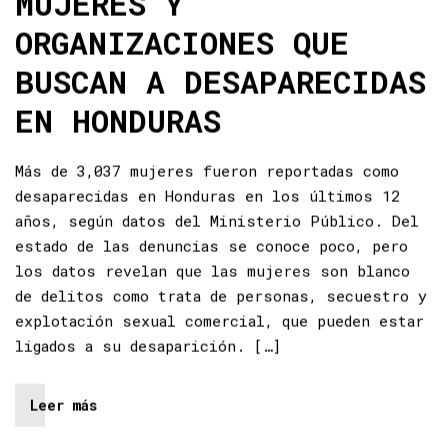
MUJERES Y
ORGANIZACIONES QUE
BUSCAN A DESAPARECIDAS
EN HONDURAS
Más de 3,037 mujeres fueron reportadas como
desaparecidas en Honduras en los últimos 12
años, según datos del Ministerio Público. Del
estado de las denuncias se conoce poco, pero
los datos revelan que las mujeres son blanco
de delitos como trata de personas, secuestro y
explotación sexual comercial, que pueden estar
ligados a su desaparición. […]
Leer más