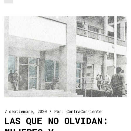
7 septiembre, 2020
Por:
ContraCorriente
LAS QUE NO OLVIDAN: