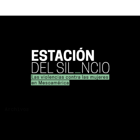
Archivos
diciembre 2025
noviembre 2025
noviembre 2020