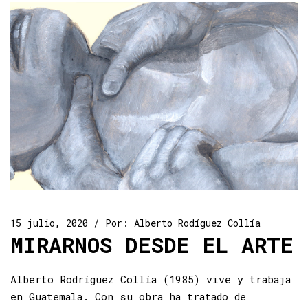
15 julio, 2020
Por:
Alberto Rodíguez Collía
MIRARNOS DESDE EL ARTE
Alberto Rodríguez Collía (1985) vive y trabaja
en Guatemala. Con su obra ha tratado de