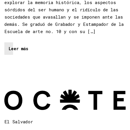
explorar la memoria histórica, los aspectos
sórdidos del ser humano y el ridículo de las
sociedades que avasallan y se imponen ante las
demás. Se graduó de Grabador y Estampador de la
Escuela de arte no. 10 y con su […]
Leer más
El Salvador