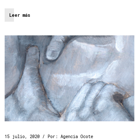
Leer más
15 julio, 2020
Por:
Agencia Ocote