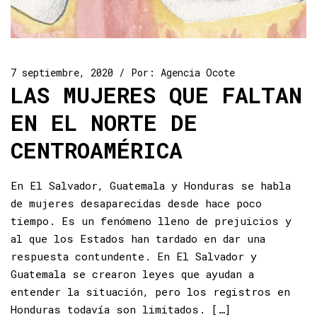
7 septiembre, 2020
Por:
Agencia Ocote
LAS MUJERES QUE FALTAN
EN EL NORTE DE
CENTROAMÉRICA
En El Salvador, Guatemala y Honduras se habla
de mujeres desaparecidas desde hace poco
tiempo. Es un fenómeno lleno de prejuicios y
al que los Estados han tardado en dar una
respuesta contundente. En El Salvador y
Guatemala se crearon leyes que ayudan a
entender la situación, pero los registros en
Honduras todavía son limitados. […]