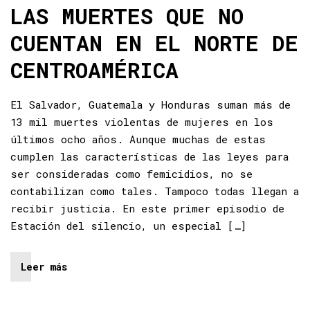
LAS MUERTES QUE NO
CUENTAN EN EL NORTE DE
CENTROAMÉRICA
El Salvador, Guatemala y Honduras suman más de
13 mil muertes violentas de mujeres en los
últimos ocho años. Aunque muchas de estas
cumplen las características de las leyes para
ser consideradas como femicidios, no se
contabilizan como tales. Tampoco todas llegan a
recibir justicia. En este primer episodio de
Estación del silencio, un especial […]
Leer más