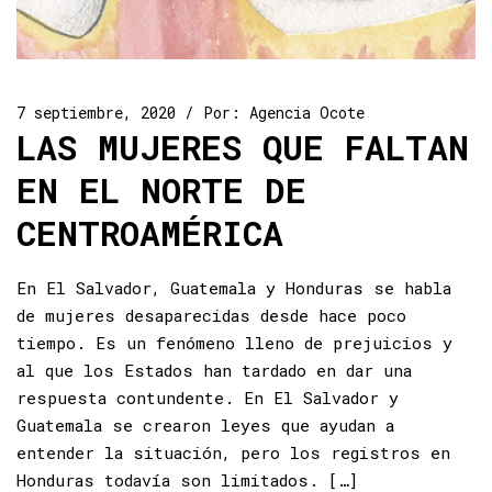
7 septiembre, 2020
Por:
Agencia Ocote
LAS MUJERES QUE FALTAN
EN EL NORTE DE
CENTROAMÉRICA
En El Salvador, Guatemala y Honduras se habla
de mujeres desaparecidas desde hace poco
tiempo. Es un fenómeno lleno de prejuicios y
al que los Estados han tardado en dar una
respuesta contundente. En El Salvador y
Guatemala se crearon leyes que ayudan a
entender la situación, pero los registros en
Honduras todavía son limitados. […]