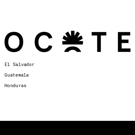
El Salvador
Guatemala
Honduras