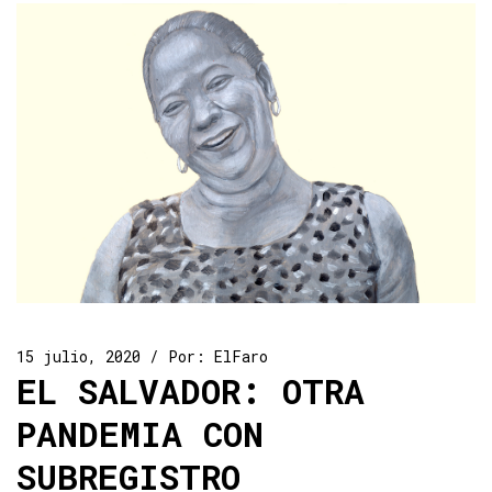
15 julio, 2020
Por:
ElFaro
EL SALVADOR: OTRA
PANDEMIA CON
SUBREGISTRO