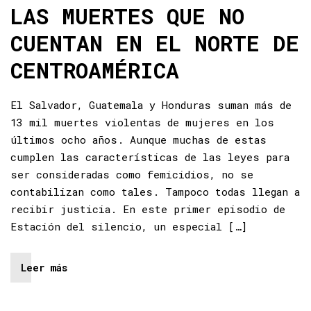
LAS MUERTES QUE NO
CUENTAN EN EL NORTE DE
CENTROAMÉRICA
El Salvador, Guatemala y Honduras suman más de
13 mil muertes violentas de mujeres en los
últimos ocho años. Aunque muchas de estas
cumplen las características de las leyes para
ser consideradas como femicidios, no se
contabilizan como tales. Tampoco todas llegan a
recibir justicia. En este primer episodio de
Estación del silencio, un especial […]
Leer más