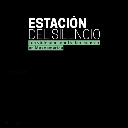
Archivos
diciembre 2025
noviembre 2025
noviembre 2020
septiembre 2020
julio 2020
Categorías