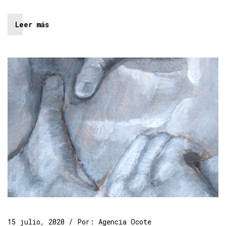
Leer más
15 julio, 2020
Por:
Agencia Ocote