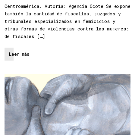
Centroamérica. Autoría: Agencia Ocote Se expone
también la cantidad de fiscalías, juzgados y
tribunales especializados en femicidios y
otras formas de violencias contra las mujeres;
de fiscales […]
Leer más