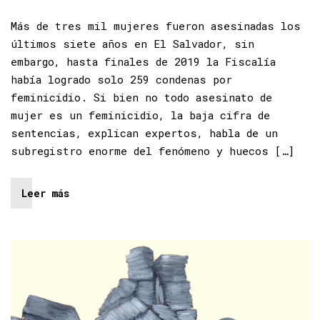
Más de tres mil mujeres fueron asesinadas los
últimos siete años en El Salvador, sin
embargo, hasta finales de 2019 la Fiscalía
había logrado solo 259 condenas por
feminicidio. Si bien no todo asesinato de
mujer es un feminicidio, la baja cifra de
sentencias, explican expertos, habla de un
subregistro enorme del fenómeno y huecos […]
Leer más