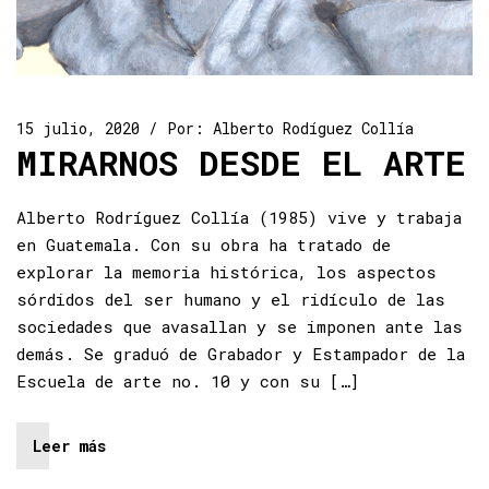
15 julio, 2020
Por:
Alberto Rodíguez Collía
MIRARNOS DESDE EL ARTE
Alberto Rodríguez Collía (1985) vive y trabaja
en Guatemala. Con su obra ha tratado de
explorar la memoria histórica, los aspectos
sórdidos del ser humano y el ridículo de las
sociedades que avasallan y se imponen ante las
demás. Se graduó de Grabador y Estampador de la
Escuela de arte no. 10 y con su […]
Leer más