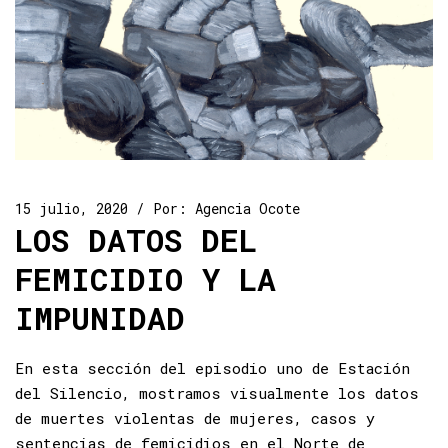
15 julio, 2020
Por:
Agencia Ocote
LOS DATOS DEL
FEMICIDIO Y LA
IMPUNIDAD
En esta sección del episodio uno de Estación
del Silencio, mostramos visualmente los datos
de muertes violentas de mujeres, casos y
sentencias de femicidios en el Norte de