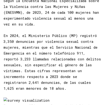
Según la Encuesta Nacional Especializada sobre
la Violencia contra las Mujeres y Niñas
(
ENESVMN
), de 2023, 24 de cada 100 mujeres han
experimentado violencia sexual al menos una
vez en su vida.
En 2024, el Ministerio Público (MP) registró
3,350 denuncias por violencia sexual contra
mujeres, mientras que el Servicio Nacional de
Emergencia en el número telefónico 911,
reportó 3,233 llamadas relacionadas con delitos
sexuales, sin especificar el género de las
víctimas. Estas cifras representan un
incremento respecto a 2023 donde se
registraron 2,641 denuncias, de las cuales
1,625 eran menores de 18 años.