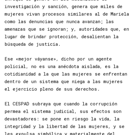
enfoque de género en los mecanismos de
investigación y sanción, genera que miles de
mujeres vivan procesos similares al de Mariela
como las denuncias que nunca avanzan; las
amenazas que se ignoran; y, autoridades que, en
lugar de brindar protección, desalientan la
búsqueda de justicia.
Ese «mejor váyanse», dicho por un agente
policial, no es una anécdota aislada, es la
cotidianidad a la que las mujeres se enfrentan
dentro de un sistema que niega a las mujeres
el ejercicio pleno de sus
derechos.
El CESPAD subraya que cuando la corrupción
permea el sistema judicial, sus efectos son
devastadores: se pone en riesgo la vida, la
integridad y la libertad de las mujeres, y se