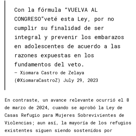
Con la fórmula “VUELVA AL
CONGRESO”veté esta Ley, por no
cumplir su finalidad de ser
integral y prevenir los embarazos
en adolescentes de acuerdo a las
razones expuestas en los
fundamentos del veto.
— Xiomara Castro de Zelaya
(@XiomaraCastroZ)
July 29, 2023
En contraste, un avance relevante ocurrió el 8
de marzo de 2024, cuando se aprobó la Ley de
Casas Refugio para Mujeres Sobrevivientes de
Violencias; aun así, la mayoría de los refugios