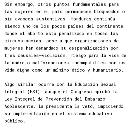
Sin embargo, otros puntos fundamentales para
las mujeres en el país permanecen bloqueados o
sin avances sustantivos. Honduras continúa
siendo uno de los pocos países del continente
donde el aborto está penalizado en todas las
circunstancias, pese a que organizaciones de
mujeres han demandado su despenalización por
tres causales—violación, riesgo para la vida de
la madre o malformaciones incompatibles con una
vida digna—como un mínimo ético y humanitario.
Algo similar ocurre con la Educación Sexual
Integral (ESI), aunque el Congreso aprobó la
Ley Integral de Prevención del Embarazo
Adolescente,
la presidenta la vetó, impidiendo
su implementación en el sistema educativo
público.