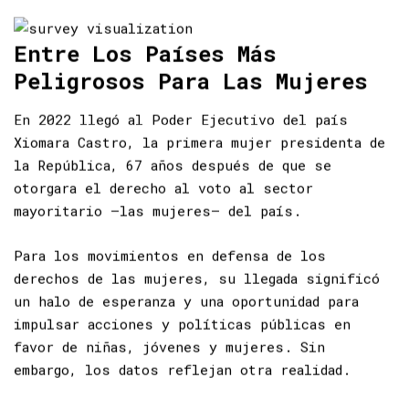
niñas.
Entre Los Países
Más
Peligrosos Para Las Mujeres
En 2022 llegó al Poder Ejecutivo del país
Xiomara Castro, la primera mujer presidenta de
la República, 67 años después de que se
otorgara el derecho al voto al sector
mayoritario –las mujeres– del país.
Para los movimientos en defensa de los
derechos de las mujeres, su llegada significó
un halo de esperanza y una oportunidad para
impulsar acciones y políticas públicas en
favor de niñas, jóvenes y mujeres. Sin
embargo, los datos reflejan otra realidad.