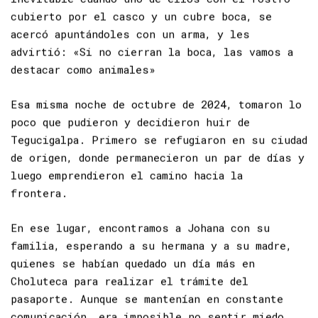
inevitable cuando uno de ellos con el rostro
cubierto por el casco y un cubre boca, se
acercó apuntándoles con un arma, y les
advirtió: «Si no cierran la boca, las vamos a
destacar como animales»
Esa misma noche de octubre de 2024, tomaron lo
poco que pudieron y decidieron huir de
Tegucigalpa. Primero se refugiaron en su ciudad
de origen, donde permanecieron un par de días y
luego emprendieron el camino hacia la
frontera.
En ese lugar, encontramos a Johana con su
familia, esperando a su hermana y a su madre,
quienes se habían quedado un día más en
Choluteca para realizar el trámite del
pasaporte. Aunque se mantenían en constante