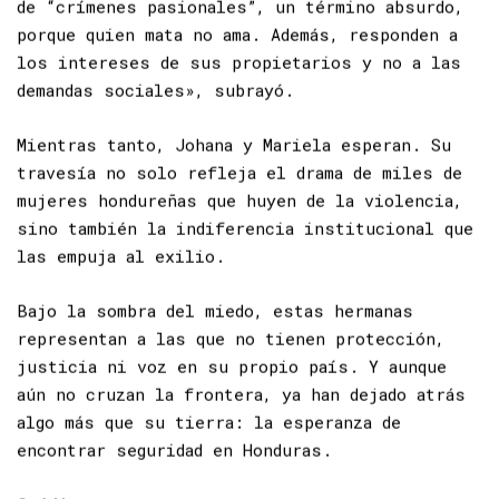
amarillista y revictimizante. «Siguen hablando
de “crímenes pasionales”, un término absurdo,
porque quien mata no ama. Además, responden a
los intereses de sus propietarios y no a las
demandas sociales», subrayó.
Mientras tanto, Johana y Mariela esperan. Su
travesía no solo refleja el drama de miles de
mujeres hondureñas que huyen de la violencia,
sino también la indiferencia institucional que
las empuja al exilio.
Bajo la sombra del miedo, estas hermanas
representan a las que no tienen protección,
justicia ni voz en su propio país. Y aunque
aún no cruzan la frontera, ya han dejado atrás
algo más que su tierra: la esperanza de
encontrar seguridad en Honduras.