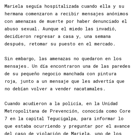
Autoridades
Mariela seguía hospitalizada cuando ella y su
hermana comenzaron a recibir mensajes anónimos
con amenazas de muerte por haber denunciado el
abuso sexual. Aunque el miedo las invadió,
decidieron regresar a casa y, una semana
después, retomar su puesto en el mercado.
Sin embargo, las amenazas no quedaron en los
mensajes. Un día encontraron una de las paredes
de su pequeño negocio manchada con pintura
roja, junto a un mensaje que les advertía que
no debían volver a vender nacatamales.
Cuando acudieron a la policía, en la Unidad
Metropolitana de Prevención, conocida como Core
7 en la capital Tegucigalpa, para informar lo
que estaba ocurriendo y preguntar por el avance