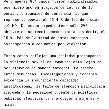
Pero apenas 854 casos fueron judicializados
ese mismo año en juzgados de letras de lo
penal y tribunales de sentencia, lo que
representa apenas el 25.4 % de las denuncias
del MP. De estos expedientes, sólo 298
obtuvieron sentencia condenatoria, es decir, el
35 %. Más de la mitad de estas condenas
corresponden a denuncias por violación.
Estos datos reflejan una realidad preocupante:
la violencia sexual en Honduras está lejos de
ser atendida de manera integral. La brecha
entre denuncias, investigaciones y condenas
evidencia la insuficiente capacidad
institucional, la falta de atención psicológica
adecuada y la necesidad urgente de políticas
públicas efectivas para proteger a mujeres y