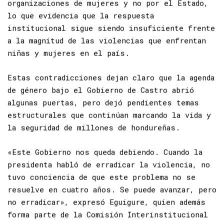
existentes siguen siendo sostenidos por
organizaciones de mujeres y no por el Estado,
lo que evidencia que la respuesta
institucional sigue siendo insuficiente frente
a la magnitud de las violencias que enfrentan
niñas y mujeres en el país.
Estas contradicciones dejan claro que la agenda
de género bajo el Gobierno de Castro abrió
algunas puertas, pero dejó pendientes temas
estructurales que continúan marcando la vida y
la seguridad de millones de hondureñas.
«Este Gobierno nos queda debiendo. Cuando la
presidenta habló de erradicar la violencia, no
tuvo conciencia de que este problema no se
resuelve en cuatro años. Se puede avanzar, pero
no erradicar», expresó Eguigure, quien además