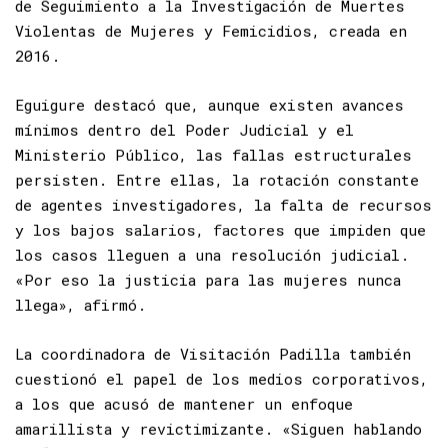
forma parte de la Comisión Interinstitucional
de Seguimiento a la Investigación de Muertes
Violentas de Mujeres y Femicidios, creada en
2016.
Eguigure destacó que, aunque existen avances
mínimos dentro del Poder Judicial y el
Ministerio Público, las fallas estructurales
persisten. Entre ellas, la rotación constante
de agentes investigadores, la falta de recursos
y los bajos salarios, factores que impiden que
los casos lleguen a una resolución judicial.
«Por eso la justicia para las mujeres nunca
llega», afirmó.
La coordinadora de Visitación Padilla también
cuestionó el papel de los medios corporativos,
a los que acusó de mantener un enfoque