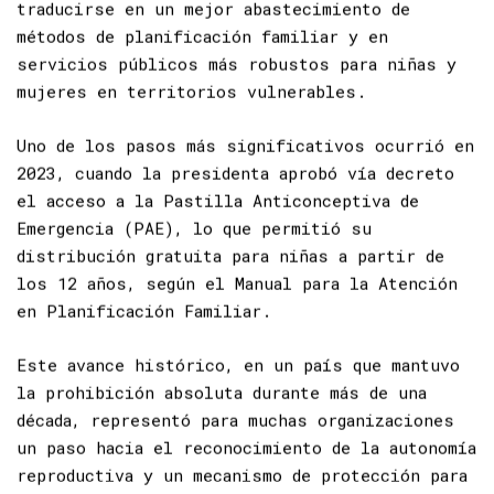
en educación—lo que, en teoría, debería
traducirse en un mejor abastecimiento de
métodos de planificación familiar y en
servicios públicos más robustos para niñas y
mujeres en territorios vulnerables.
Uno de los pasos más significativos ocurrió en
2023, cuando la presidenta aprobó vía decreto
el acceso a la Pastilla Anticonceptiva de
Emergencia (PAE), lo que permitió su
distribución gratuita para niñas a partir de
los 12 años, según el
Manual
para la Atención
en Planificación Familiar.
Este avance histórico, en un país que mantuvo
la prohibición absoluta durante más de una
década, representó para muchas organizaciones
un paso hacia el reconocimiento de la autonomía