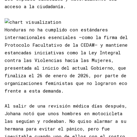
les expulsa simbólica y materialmente del
acceso a la ciudadanía.
Honduras no ha cumplido con estándares
internacionales esenciales —como la firma del
Protocolo Facultativo de la CEDAW
— y mantiene
estancadas iniciativas como la Ley Integral
contra las Violencias hacia las Mujeres,
presentada al inicio del actual Gobierno, que
finaliza el 26 de enero de 2026, por parte de
organizaciones feministas que no lograron eco
frente a esta demanda.
Al salir de una revisión médica días después,
Johana notó que unos hombres en motocicleta
las seguían y rodeaban. No quiso alarmar a su
hermana para evitar el pánico, pero fue