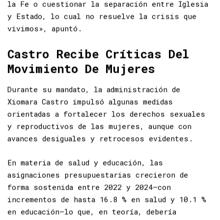
se promueven ideas como crear un Ministerio de
la Fe o cuestionar la separación entre Iglesia
y Estado, lo cual no resuelve la crisis que
vivimos», apuntó.
Castro Recibe Críticas Del
Movimiento De Mujeres
Durante su mandato, la administración de
Xiomara Castro impulsó algunas medidas
orientadas a fortalecer los derechos sexuales
y reproductivos de las mujeres, aunque con
avances desiguales y retrocesos evidentes.
En materia de salud y educación, las
asignaciones presupuestarias crecieron de
forma sostenida entre 2022 y 2024—con
incrementos de hasta 16.8 % en salud y 10.1 %