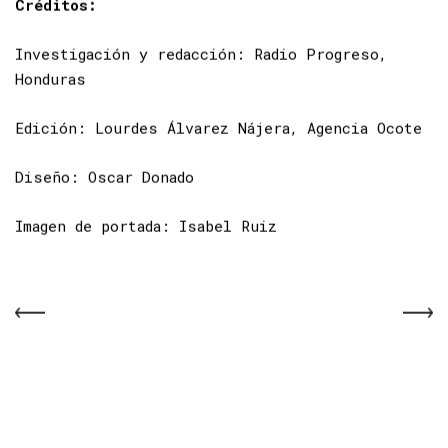
Créditos:
Investigación y redacción: Radio Progreso,
Honduras
Edición: Lourdes Álvarez Nájera, Agencia Ocote
Diseño: Oscar Donado
Imagen de portada: Isabel Ruiz