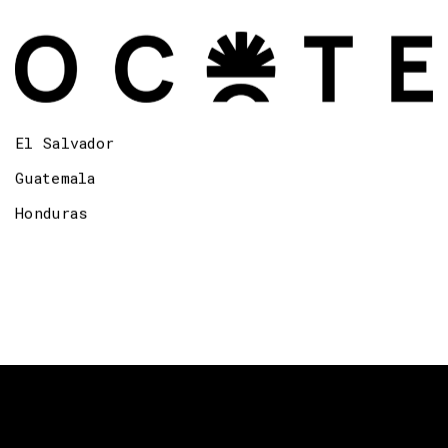
El Salvador
Guatemala
Honduras