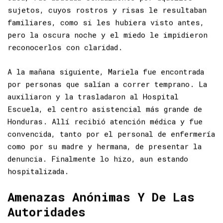
casa, fue abusada sexualmente por aquellos
sujetos, cuyos rostros y risas le resultaban
familiares, como si les hubiera visto antes,
pero la oscura noche y el miedo le impidieron
reconocerlos con claridad.
A la mañana siguiente, Mariela fue encontrada
por personas que salían a correr temprano. La
auxiliaron y la trasladaron al Hospital
Escuela, el centro asistencial más grande de
Honduras. Allí recibió atención médica y fue
convencida, tanto por el personal de enfermería
como por su madre y hermana, de presentar la
denuncia. Finalmente lo hizo, aun estando
hospitalizada.
Amenazas Anónimas Y De Las