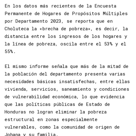
En los datos más recientes de la Encuesta
Permanente de Hogares de Propósitos Múltiples
por Departamento 2023, se reporta que en
Choluteca la «brecha de pobreza», es decir, la
distancia entre los ingresos de los hogares y
la línea de pobreza, oscila entre el 53% y el
55%.
El mismo informe señala que más de la mitad de
la población del departamento presenta varias
necesidades básicas insatisfechas, entre ellas
vivienda, servicios, saneamiento y condiciones
de vulnerabilidad económica, lo que evidencia
que las políticas públicas de Estado de
Honduras no logran eliminar la pobreza
estructural en zonas especialmente
vulnerables, como la comunidad de origen de