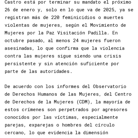
Castro está por terminar su mandato el próximo
26 de enero y, solo en lo que va de 2025, ya se
registran más de 220 feminicidios o muertes
violentas de mujeres, según el Movimiento de
Mujeres por la Paz Visitación Padilla. En
octubre pasado, al menos 24 mujeres fueron
asesinadas, lo que confirma que la violencia
contra las mujeres sigue siendo una crisis
persistente y sin atención suficiente por
parte de las autoridades.
De acuerdo con los informes del
Observatorio
de Derechos Humanos de las Mujeres, del Centro
de Derechos de la Mujeres (CDM), la mayoría de
estos crímenes son perpetrados por agresores
conocidos por las víctimas, especialmente
parejas, exparejas o hombres del círculo