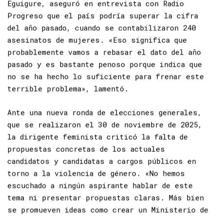
La coordinadora del movimiento, Merlin
Eguigure, aseguró en entrevista con Radio
Progreso que el país podría superar la cifra
del año pasado, cuando se contabilizaron 240
asesinatos de mujeres. «Eso significa que
probablemente vamos a rebasar el dato del año
pasado y es bastante penoso porque indica que
no se ha hecho lo suficiente para frenar este
terrible problema», lamentó.
Ante una nueva ronda de elecciones generales,
que se realizaron el 30 de noviembre de 2025,
la dirigente feminista criticó la falta de
propuestas concretas de los actuales
candidatos y candidatas a cargos públicos en
torno a la violencia de género. «No hemos
escuchado a ningún aspirante hablar de este
tema ni presentar propuestas claras. Más bien