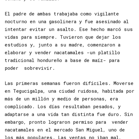
Johana y su familia.
El padre de ambas trabajaba como vigilante
nocturno en una gasolinera y fue asesinado al
intentar evitar un asalto. Ese hecho marcó sus
vidas para siempre. Tuvieron que dejar los
estudios y, junto a su madre, comenzaron a
elaborar y vender nacatamales -un platillo
tradicional hondureño a base de maíz- para
poder sobrevivir.
Las primeras semanas fueron difíciles. Moverse
en Tegucigalpa, una ciudad ruidosa, habitada por
más de un millón y medio de personas, era
complicado. Los días resultaban pesados, y
adaptarse a una vida tan distinta fue duro. Sin
embargo, pronto lograron permiso para vender
nacatamales en el mercado San Miguel, uno de