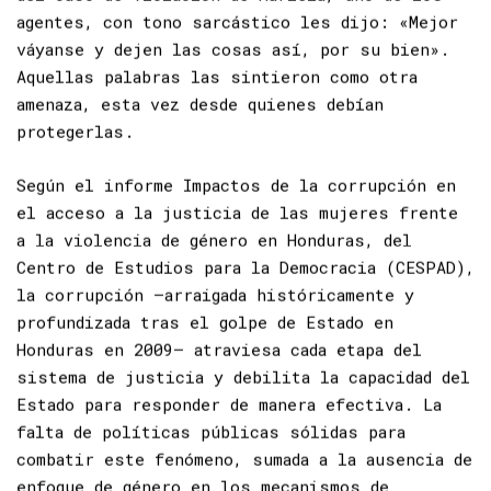
del caso de violación de Mariela, uno de los
agentes, con tono sarcástico les dijo: «Mejor
váyanse y dejen las cosas así, por su bien».
Aquellas palabras las sintieron como otra
amenaza, esta vez desde quienes debían
protegerlas.
Según el informe Impactos de la corrupción en
el acceso a la justicia de las mujeres frente
a la violencia de género en Honduras, del
Centro de Estudios para la Democracia (
CESPAD
),
la corrupción —arraigada históricamente y
profundizada tras el golpe de Estado en
Honduras en 2009— atraviesa cada etapa del
sistema de justicia y debilita la capacidad del
Estado para responder de manera efectiva. La
falta de políticas públicas sólidas para
combatir este fenómeno, sumada a la ausencia de