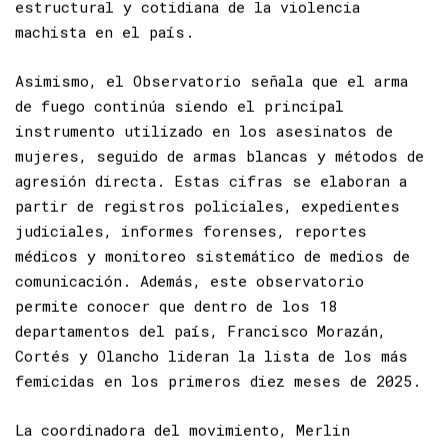
cercano, lo que evidencia la dimensión
estructural y cotidiana de la violencia
machista en el país.
Asimismo, el Observatorio señala que el arma
de fuego continúa siendo el principal
instrumento utilizado en los asesinatos de
mujeres, seguido de armas blancas y métodos de
agresión directa. Estas cifras se elaboran a
partir de registros policiales, expedientes
judiciales, informes forenses, reportes
médicos y monitoreo sistemático de medios de
comunicación. Además, este observatorio
permite conocer que dentro de los 18
departamentos del país, Francisco Morazán,
Cortés y Olancho lideran la lista de los más
femicidas en los primeros diez meses de 2025.