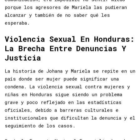
comunicación, era imposible no sentir miedo
porque los agresores de Mariela las pudieran
alcanzar y también de no saber qué les
esperaba.
Violencia Sexual En Honduras:
La Brecha Entre Denuncias Y
Justicia
La historia de Johana y Mariela se repite en un
país donde ser mujer puede significar una
condena. La violencia sexual contra mujeres y
niñas en Honduras sigue siendo un problema
grave y poco reflejado en las estadísticas
oficiales, debido a barreras culturales e
institucionales que dificultan la denuncia y el
seguimiento de los casos.