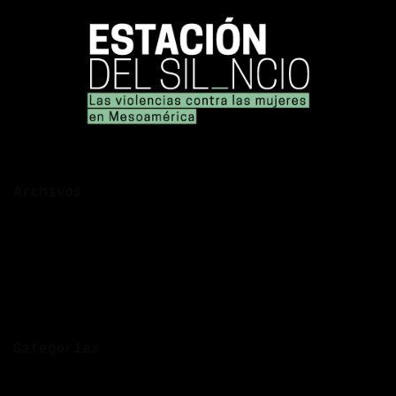
Archivos
diciembre 2025
noviembre 2025
noviembre 2020
septiembre 2020
julio 2020
Categorías
Arte