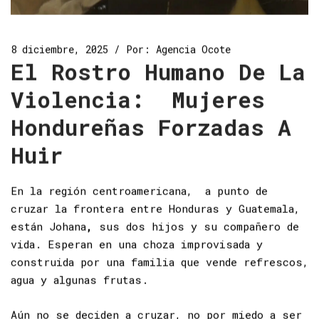
8 diciembre, 2025
Por:
Agencia Ocote
El Rostro Humano De La
Violencia: Mujeres
Hondureñas Forzadas A
Huir
En la región centroamericana, a punto de
cruzar la frontera entre Honduras y Guatemala,
están Johana
,
sus dos hijos y su compañero de
vida. Esperan en una choza improvisada y
construida por una familia que vende refrescos,
agua y algunas frutas.