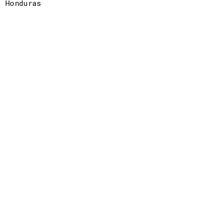
Honduras