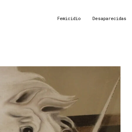
Femicidio
Desaparecidas