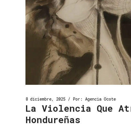
8 diciembre, 2025
Por:
Agencia Ocote
La Violencia Que At
Hondureñas