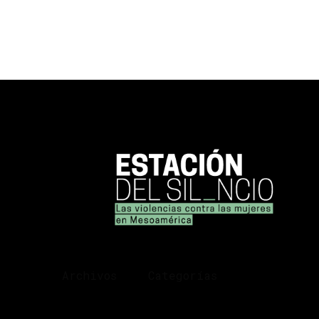
Archivos
Categorías
diciembre 2025
Arte