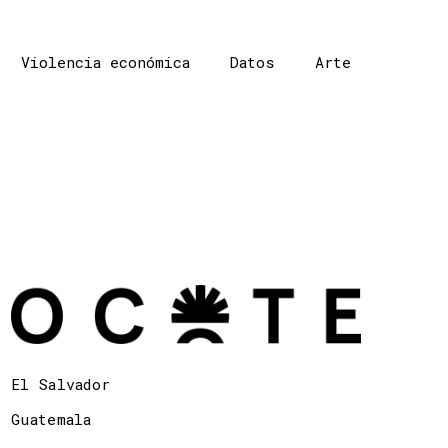
Violencia económica
Datos
Arte
El Salvador
Guatemala