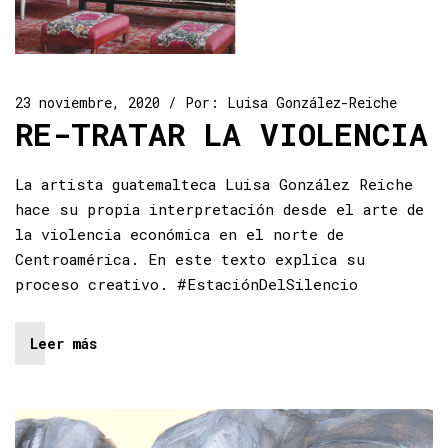
23 noviembre, 2020
Por:
Luisa González-Reiche
RE-TRATAR LA VIOLENCIA
La artista guatemalteca Luisa González Reiche
hace su propia interpretación desde el arte de
la violencia económica en el norte de
Centroamérica. En este texto explica su
proceso creativo. #EstaciónDelSilencio
Leer más