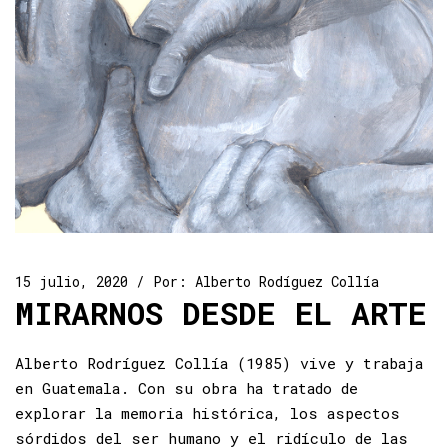
15 julio, 2020
Por:
Alberto Rodíguez Collía
MIRARNOS DESDE EL ARTE
Alberto Rodríguez Collía (1985) vive y trabaja
en Guatemala. Con su obra ha tratado de
explorar la memoria histórica, los aspectos
sórdidos del ser humano y el ridículo de las