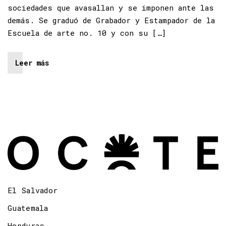
sociedades que avasallan y se imponen ante las
demás. Se graduó de Grabador y Estampador de la
Escuela de arte no. 10 y con su […]
Leer más
El Salvador
Guatemala
Honduras