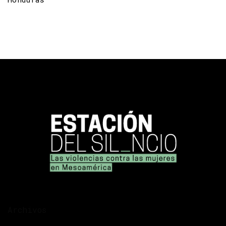
Archivos