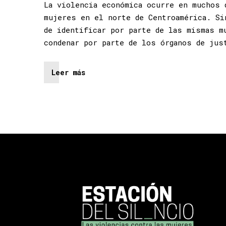
La violencia económica ocurre en muchos 
mujeres en el norte de Centroamérica. Si
de identificar por parte de las mismas m
condenar por parte de los órganos de jus
Leer más