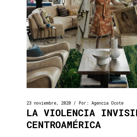
23 noviembre, 2020
Por:
Agencia Ocote
LA VIOLENCIA INVISI
CENTROAMÉRICA