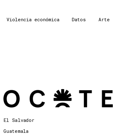
Violencia económica
Datos
Arte
El Salvador
Guatemala