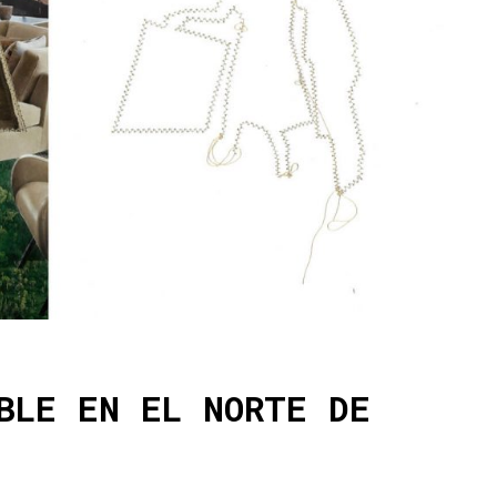
BLE EN EL NORTE DE