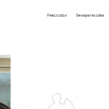
Femicidio
Desaparecidas