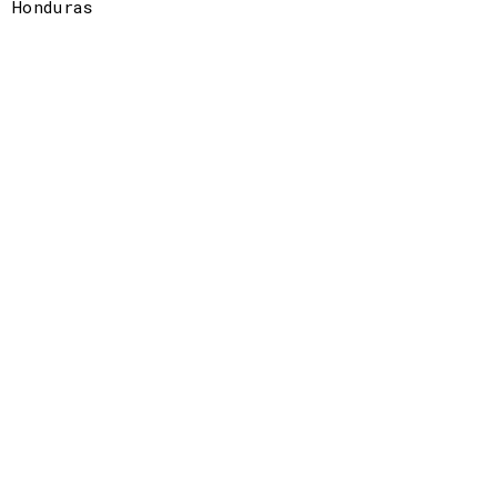
Honduras